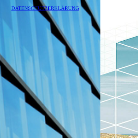
DATENSCHUTZERKLÄRUNG