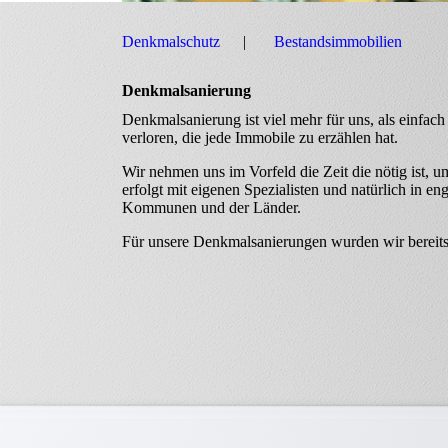
Denkmalschutz
Bestandsimmobilien
Denkmalsanierung
Denkmalsanierung ist viel mehr für uns, als einfac
verloren, die jede Immobile zu erzählen hat.
Wir nehmen uns im Vorfeld die Zeit die nötig ist, um
erfolgt mit eigenen Spezialisten und natürlich in 
Kommunen und der Länder.
Für unsere Denkmalsanierungen wurden wir bereits 